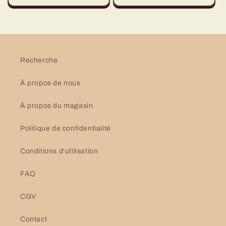
Recherche
À propos de nous
À propos du magasin
Politique de confidentialité
Conditions d'utilisation
FAQ
CGV
Contact