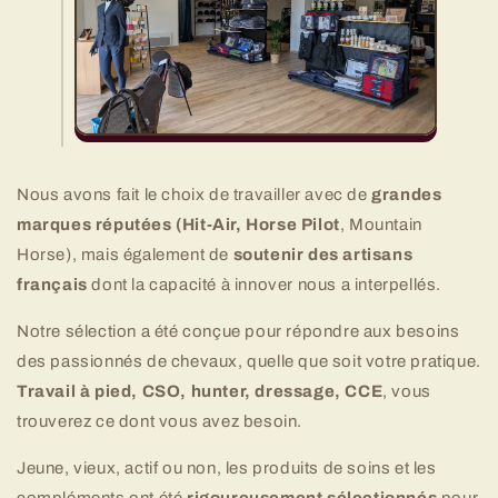
Nous avons fait le choix de travailler avec de
grandes
marques réputées (Hit-Air, Horse Pilot
, Mountain
Horse)
, mais également de
soutenir des artisans
français
dont la capacité à innover nous a interpellés.
Notre sélection a été conçue pour répondre aux besoins
des passionnés de chevaux, quelle que soit votre pratique.
Travail à pied, CSO, hunter, dressage, CCE
, vous
trouverez ce dont vous avez besoin.
Jeune, vieux, actif ou non, les produits de soins et les