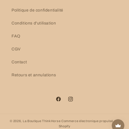
Politique de confidentialité
Conditions d'utilisation
FAQ
CGV
Contact
Retours et annulations
Facebook
Instagram
© 2026,
La Boutique ThinkHorse
Commerce électronique propulsé par
Shopify