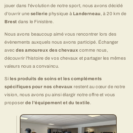
jouer dans l'évolution de notre sport, nous avons décidé
d'ouvrir une
sellerie
physique à
Landerneau
, à 20 km de
Brest
dans le Finistère.
Nous avons beaucoup aimé vous rencontrer lors des
évènements auxquels nous avons participé. Échanger
avec
des amoureux des chevaux
comme nous,
découvrir l'histoire de vos chevaux et partager les mêmes
valeurs nous a convaincu.
Si
les produits de soins et les compléments
spécifiques pour nos chevaux
restent au cœur de notre
vision, nous avons pu ainsi élargir notre offre et vous
proposer
de l'équipement et du textile
.