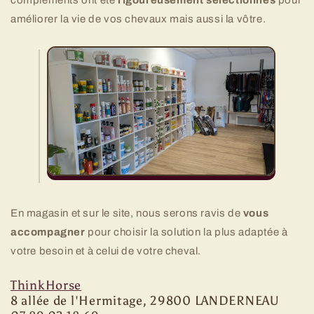
compléments ont été
rigoureusement sélectionnés
pour
améliorer la vie de vos chevaux mais aussi la vôtre.
En magasin et sur le site, nous serons ravis de
vous
accompagner
pour choisir la solution la plus adaptée à
votre besoin et à celui de votre cheval.
ThinkHorse
8 allée de l'Hermitage, 29800 LANDERNEAU