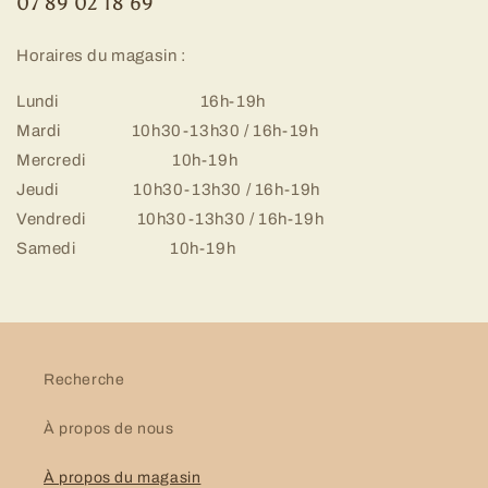
07 89 02 18 69
Horaires du magasin :
Lundi 16h-19h
Mardi 10h30-13h30 / 16h-19h
Mercredi 10h-19h
Jeudi 10h30-13h30 / 16h-19h
Vendredi 10h30-13h30 / 16h-19h
Samedi 10h-19h
Recherche
À propos de nous
À propos du magasin