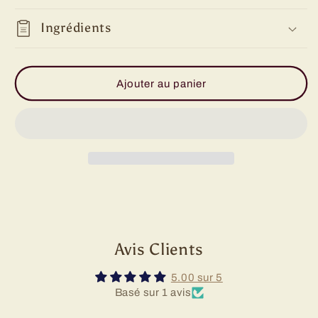
Ingrédients
Ajouter au panier
Avis Clients
5.00 sur 5
Basé sur 1 avis