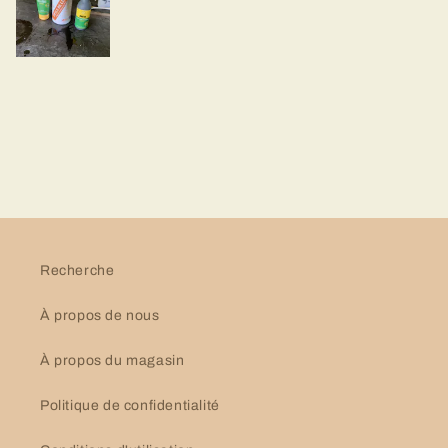
Recherche
À propos de nous
À propos du magasin
Politique de confidentialité