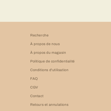
Recherche
À propos de nous
À propos du magasin
Politique de confidentialité
Conditions d'utilisation
FAQ
CGV
Contact
Retours et annulations