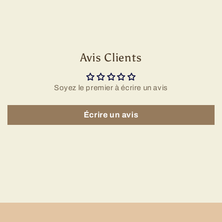
Avis Clients
Soyez le premier à écrire un avis
Écrire un avis