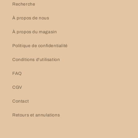
Recherche
À propos de nous
À propos du magasin
Politique de confidentialité
Conditions d'utilisation
FAQ
CGV
Contact
Retours et annulations