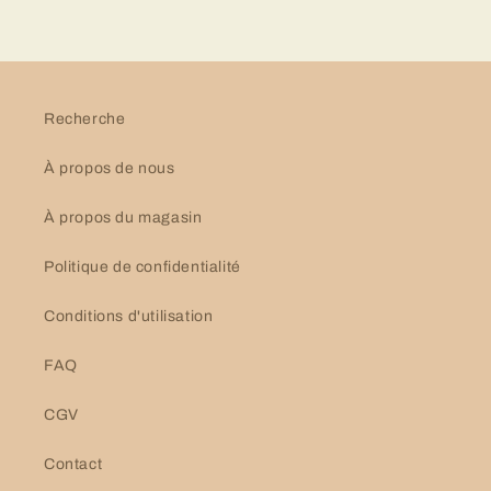
Recherche
À propos de nous
À propos du magasin
Politique de confidentialité
Conditions d'utilisation
FAQ
CGV
Contact