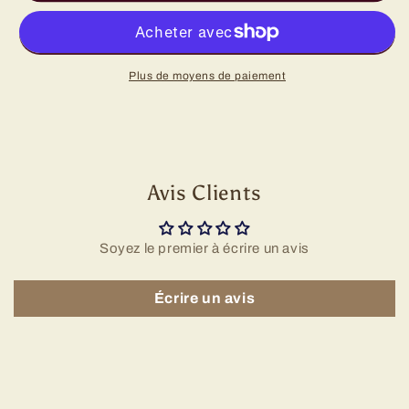
Plus de moyens de paiement
Avis Clients
Soyez le premier à écrire un avis
Écrire un avis