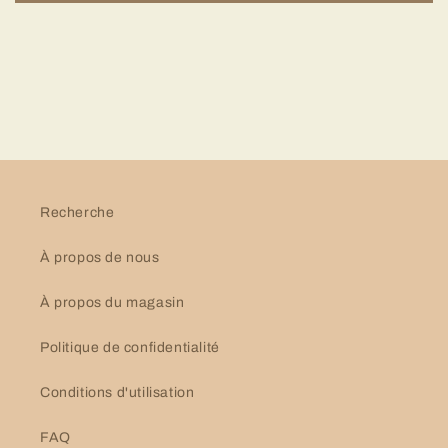
Recherche
À propos de nous
À propos du magasin
Politique de confidentialité
Conditions d'utilisation
FAQ