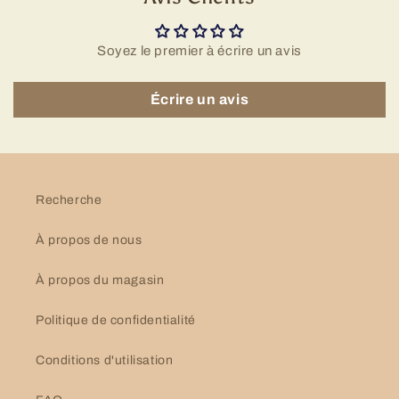
Soyez le premier à écrire un avis
Écrire un avis
Recherche
À propos de nous
À propos du magasin
Politique de confidentialité
Conditions d'utilisation