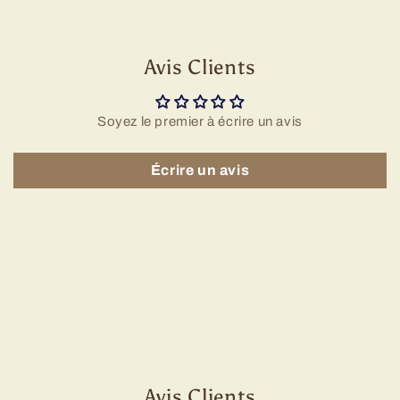
Avis Clients
Soyez le premier à écrire un avis
Écrire un avis
Avis Clients