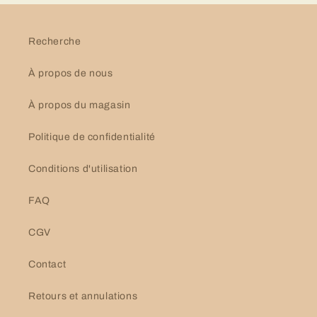
Recherche
À propos de nous
À propos du magasin
Politique de confidentialité
Conditions d'utilisation
FAQ
CGV
Contact
Retours et annulations