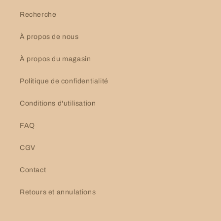
Recherche
À propos de nous
À propos du magasin
Politique de confidentialité
Conditions d'utilisation
FAQ
CGV
Contact
Retours et annulations